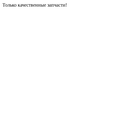
Только качественные запчасти!