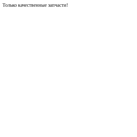
Только качественные запчасти!