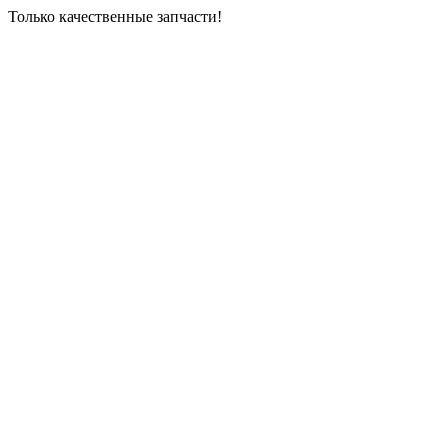
Только качественные запчасти!