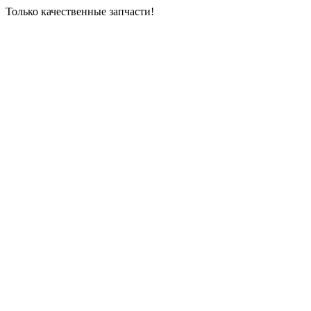
Только качественные запчасти!