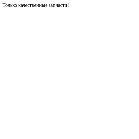
Только качественные запчасти!