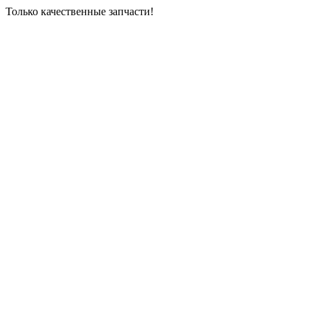
Только качественные запчасти!