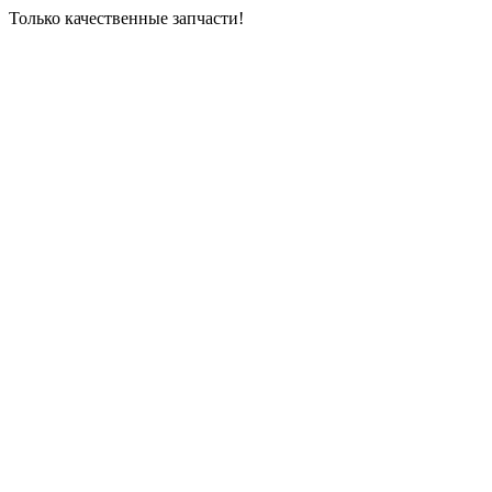
Только качественные запчасти!