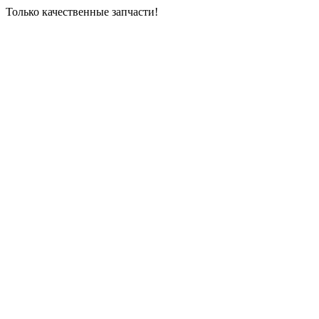
Только качественные запчасти!